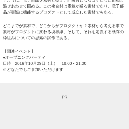
混ぜあわせて固める。この複合材は電気が通る素材であり、電子部
品が実際に機能するプロダクトとして成立した素材でもある。
どこまでが素材で、どこからがプロダクトか？素材から考える事で
素材がプロダクトに変わる境界線、そして、それを定義する既存の
枠組みについての思索の試作である。
【関連イベント】
●オープニングパーティ
日時：2016年10月29日（土） 19:00～21:00
※どなたでもご参加いただけます
PR